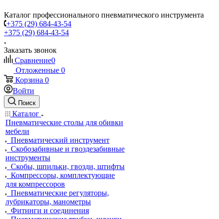
Каталог профессионального пневматического инструмента
+375 (29) 684-43-54
+375 (29) 684-43-54
Заказать звонок
Сравнение
0
Отложенные
0
Корзина
0
Войти
Поиск
Каталог
Пневматические столы для обивки
мебели
Пневматический инструмент
Скобозабивные и гвоздезабивные
инструменты
Скобы, шпильки, гвозди, штифты
Компрессоры, комплектующие
для компрессоров
Пневматические регуляторы,
лубрикаторы, манометры
Фитинги и соединения