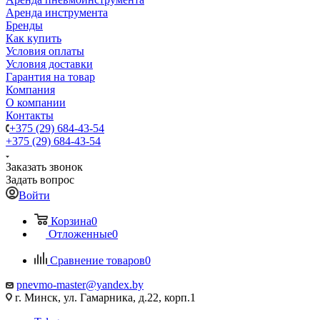
Аренда инструмента
Бренды
Как купить
Условия оплаты
Условия доставки
Гарантия на товар
Компания
О компании
Контакты
+375 (29) 684-43-54
+375 (29) 684-43-54
Заказать звонок
Задать вопрос
Войти
Корзина
0
Отложенные
0
Сравнение товаров
0
pnevmo-master@yandex.by
г. Минск, ул. Гамарника, д.22, корп.1