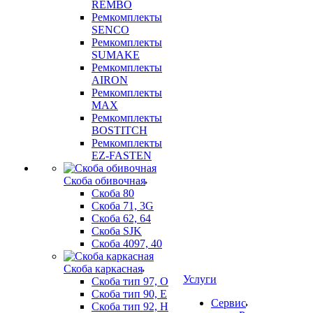
REMBO
Ремкомплекты
SENCO
Ремкомплекты
SUMAKE
Ремкомплекты
AIRON
Ремкомплекты
MAX
Ремкомплекты
BOSTITCH
Ремкомплекты
EZ-FASTEN
Скоба обивочная
Скоба 80
Скоба 71, 3G
Скоба 62, 64
Скоба SJK
Скоба 4097, 40
Скоба каркасная
Услуги
Скоба тип 97, O
Скоба тип 90, E
Сервис
Скоба тип 92, Н