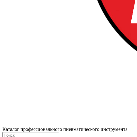
Каталог профессионального пневматического инструмента