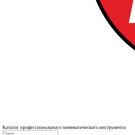
Каталог профессионального пневматического инструмента